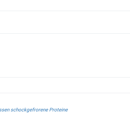
ssen schockgefrorene Proteine