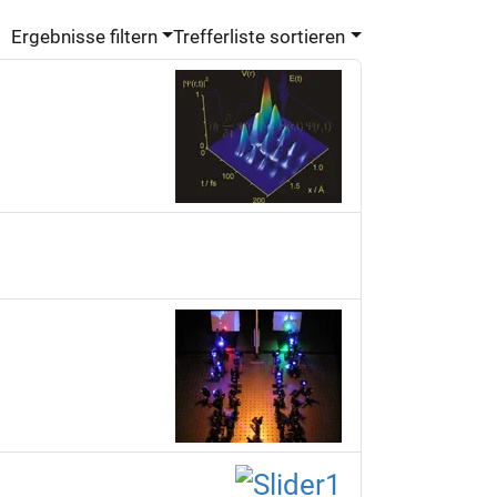
Ergebnisse filtern
Trefferliste sortieren