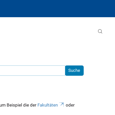
zum Beispiel die der
Fakultäten
oder