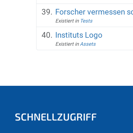
Forscher vermessen s
Existiert in
Tests
Instituts Logo
Existiert in
Assets
SCHNELLZUGRIFF